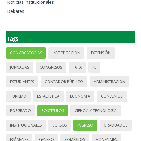
Noticias institucionales
Debates
Tags
CONVOCATORIAS
INVESTIGACIÓN
EXTENSIÓN
JORNADAS
CONGRESOS
IIATA
IIE
ESTUDIANTES
CONTADOR PÚBLICO
ADMINISTRACIÓN
TURISMO
ESTADÍSTICA
ECONOMÍA
CONVENIOS
POSGRADO
POSTÍTULOS
CIENCIA Y TECNOLOGÍA
INSTITUCIONALES
CURSOS
INGRESO
GRADUADOS
EXÁMENES
GÉNERO
EFEMÉRIDES
HOMENAJES