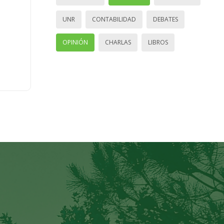
UNR
CONTABILIDAD
DEBATES
OPINIÓN
CHARLAS
LIBROS