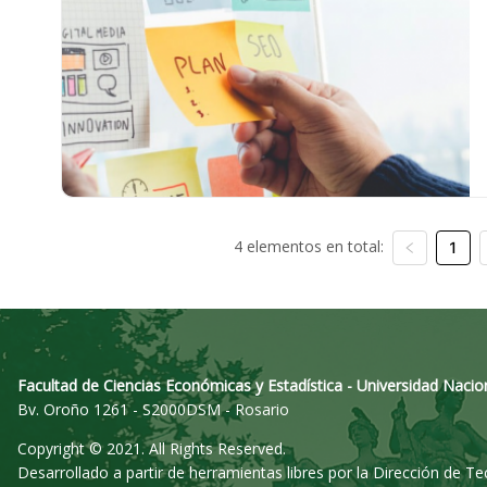
4 elementos en total:
1
Facultad de Ciencias Económicas y Estadística - Universidad Nacio
Bv. Oroño 1261 - S2000DSM - Rosario
Copyright © 2021. All Rights Reserved.
Desarrollado a partir de herramientas libres por la Dirección de T