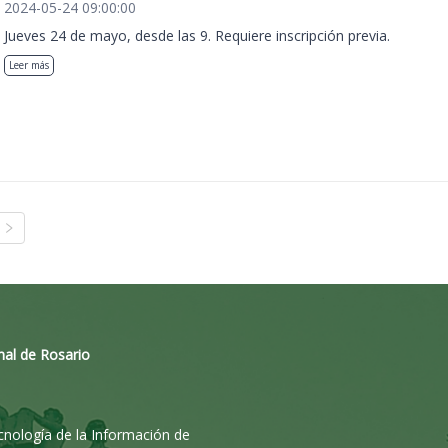
2024-05-24 09:00:00
Jueves 24 de mayo, desde las 9. Requiere inscripción previa.
Leer más
nal de Rosario
ecnología de la Información de