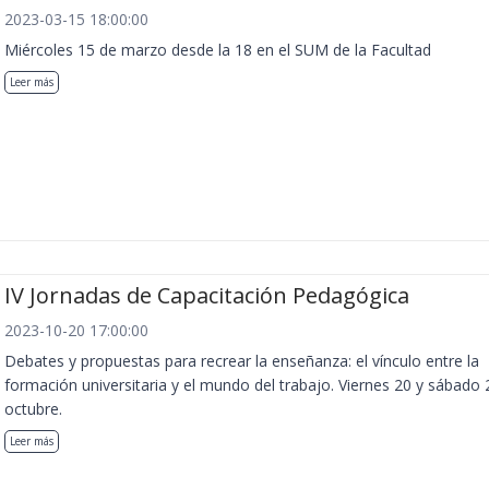
2023-03-15 18:00:00
Miércoles 15 de marzo desde la 18 en el SUM de la Facultad
Leer más
IV Jornadas de Capacitación Pedagógica
2023-10-20 17:00:00
Debates y propuestas para recrear la enseñanza: el vínculo entre la
formación universitaria y el mundo del trabajo. Viernes 20 y sábado 
octubre.
Leer más