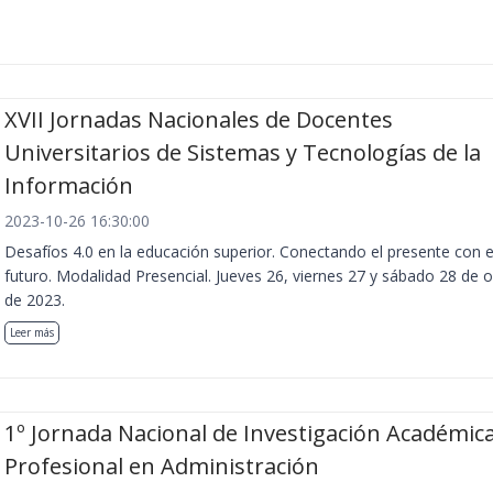
XVII Jornadas Nacionales de Docentes
Universitarios de Sistemas y Tecnologías de la
Información
2023-10-26 16:30:00
Desafíos 4.0 en la educación superior. Conectando el presente con e
futuro. Modalidad Presencial. Jueves 26, viernes 27 y sábado 28 de 
de 2023.
Leer más
1º Jornada Nacional de Investigación Académica
Profesional en Administración