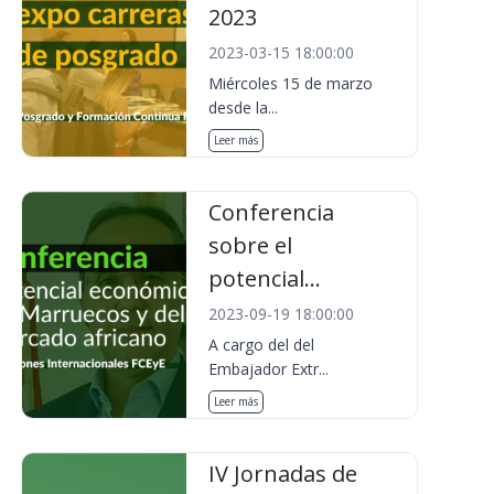
2023
2023-03-15 18:00:00
Miércoles 15 de marzo
desde la...
Leer más
Conferencia
sobre el
potencial...
2023-09-19 18:00:00
A cargo del del
Embajador Extr...
Leer más
IV Jornadas de