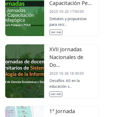
Capacitación Pe...
2023-10-20 17:00:00
Debates y propuestas
para recr...
Leer más
XVII Jornadas
Nacionales de
Do...
2023-10-26 16:30:00
Desafíos 4.0 en la
educación s...
Leer más
1º Jornada