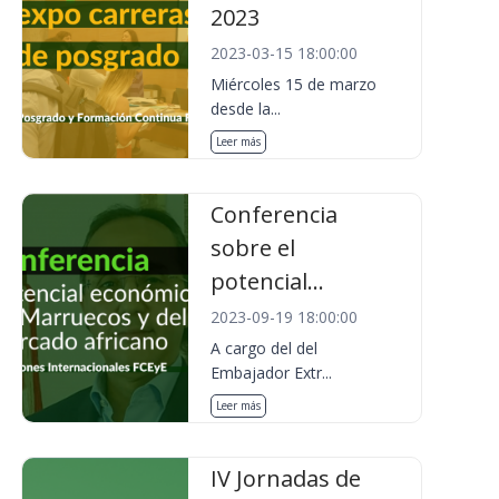
2023
2023-03-15 18:00:00
Miércoles 15 de marzo
desde la...
Leer más
Conferencia
sobre el
potencial...
2023-09-19 18:00:00
A cargo del del
Embajador Extr...
Leer más
IV Jornadas de