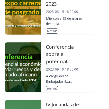
2023
2023-03-15 18:00:00
Miércoles 15 de marzo
desde la...
Leer más
Conferencia
sobre el
potencial...
2023-09-19 18:00:00
A cargo del del
Embajador Extr...
Leer más
IV Jornadas de