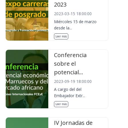
2023
2023-03-15 18:00:00
Miércoles 15 de marzo
desde la...
Leer más
Conferencia
sobre el
potencial...
2023-09-19 18:00:00
A cargo del del
Embajador Extr...
Leer más
IV Jornadas de