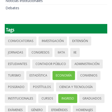
Noticias institucionales
Debates
Tags
CONVOCATORIAS
INVESTIGACIÓN
EXTENSIÓN
JORNADAS
CONGRESOS
IIATA
IIE
ESTUDIANTES
CONTADOR PÚBLICO
ADMINISTRACIÓN
TURISMO
ESTADÍSTICA
ECONOMÍA
CONVENIOS
POSGRADO
POSTÍTULOS
CIENCIA Y TECNOLOGÍA
INSTITUCIONALES
CURSOS
INGRESO
GRADUADOS
EXÁMENES
GÉNERO
EFEMÉRIDES
HOMENAJES