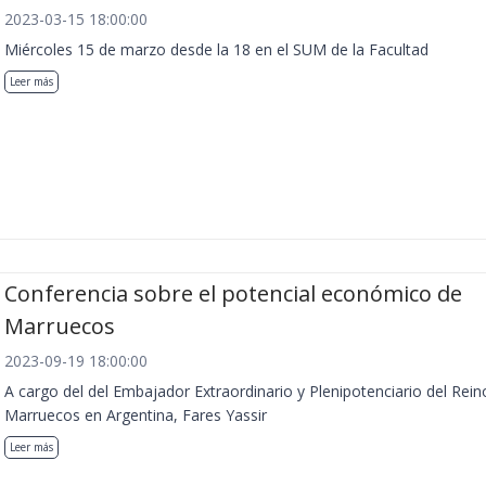
2023-03-15 18:00:00
Miércoles 15 de marzo desde la 18 en el SUM de la Facultad
Leer más
Conferencia sobre el potencial económico de
Marruecos
2023-09-19 18:00:00
A cargo del del Embajador Extraordinario y Plenipotenciario del Rein
Marruecos en Argentina, Fares Yassir
Leer más