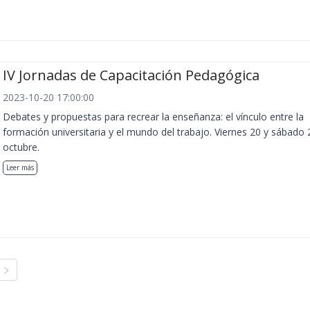
IV Jornadas de Capacitación Pedagógica
2023-10-20 17:00:00
Debates y propuestas para recrear la enseñanza: el vínculo entre la
formación universitaria y el mundo del trabajo. Viernes 20 y sábado 
octubre.
Leer más