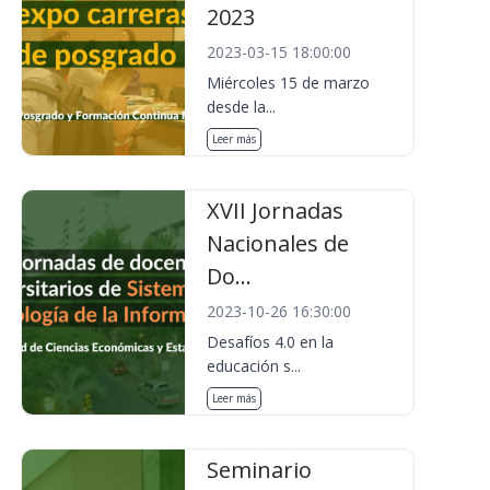
2023
2023-03-15 18:00:00
Miércoles 15 de marzo
desde la...
Leer más
XVII Jornadas
Nacionales de
Do...
2023-10-26 16:30:00
Desafíos 4.0 en la
educación s...
Leer más
Seminario