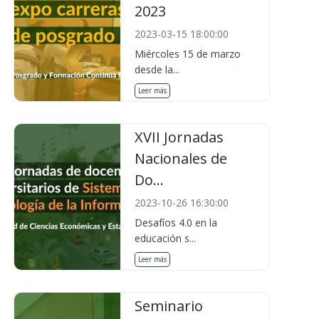
2023
2023-03-15 18:00:00
Miércoles 15 de marzo
desde la...
Leer más
XVII Jornadas
Nacionales de
Do...
2023-10-26 16:30:00
Desafíos 4.0 en la
educación s...
Leer más
Seminario