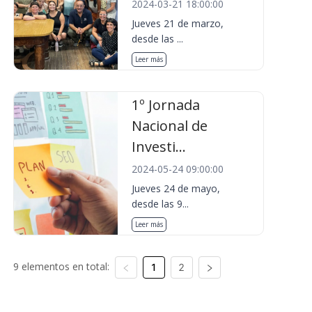
2024-03-21 18:00:00
Jueves 21 de marzo,
desde las ...
Leer más
1º Jornada
Nacional de
Investi...
2024-05-24 09:00:00
Jueves 24 de mayo,
desde las 9...
Leer más
9 elementos en total:
1
2