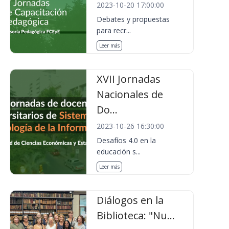
2023-10-20 17:00:00
Debates y propuestas
para recr...
Leer más
XVII Jornadas
Nacionales de
Do...
2023-10-26 16:30:00
Desafíos 4.0 en la
educación s...
Leer más
Diálogos en la
Biblioteca: "Nu...