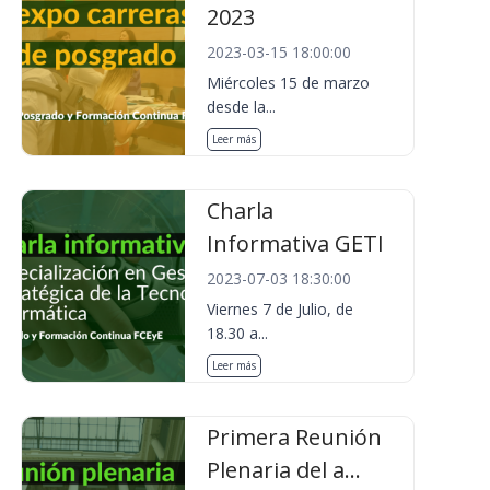
2023
2023-03-15 18:00:00
Miércoles 15 de marzo
desde la...
Leer más
Charla
Informativa GETI
2023-07-03 18:30:00
Viernes 7 de Julio, de
18.30 a...
Leer más
Primera Reunión
Plenaria del a...