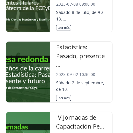
2023-07-08 09:00:00
Sábado 8 de julio, de 9 a
13, ...
Leer más
Estadística:
Pasado, presente
...
2023-09-02 10:30:00
Sábado 2 de septiembre,
de 10....
Leer más
IV Jornadas de
Capacitación Pe...