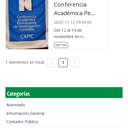
Conferencia
Académica Pe...
2025-11-12 09:00:00
Del 12 al 14 de
noviembre en n...
Leer más
1 elementos en total:
1
Categorías
Alumnado
Información General
Contador Público