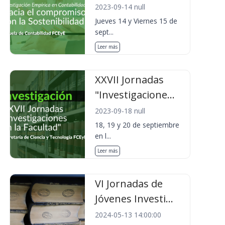
2023-09-14 null
Jueves 14 y Viernes 15 de
sept...
Leer más
XXVII Jornadas
"Investigacione...
2023-09-18 null
18, 19 y 20 de septiembre
en l...
Leer más
VI Jornadas de
Jóvenes Investi...
2024-05-13 14:00:00