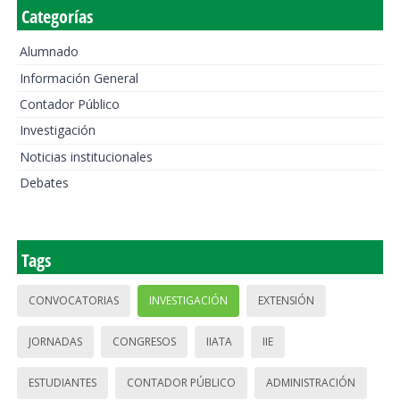
Categorías
Alumnado
Información General
Contador Público
Investigación
Noticias institucionales
Debates
Tags
CONVOCATORIAS
INVESTIGACIÓN
EXTENSIÓN
JORNADAS
CONGRESOS
IIATA
IIE
ESTUDIANTES
CONTADOR PÚBLICO
ADMINISTRACIÓN