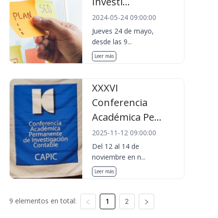
Investi...
2024-05-24 09:00:00
Jueves 24 de mayo,
desde las 9...
Leer más
XXXVI
Conferencia
Académica Pe...
2025-11-12 09:00:00
Del 12 al 14 de
noviembre en n...
Leer más
9 elementos en total:
1
2