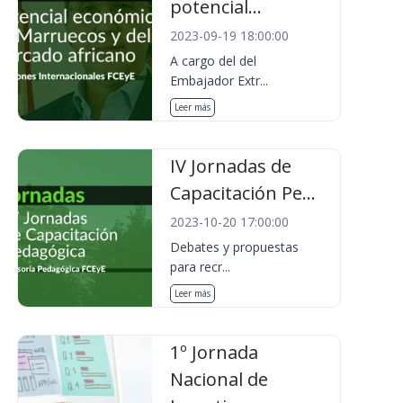
potencial...
2023-09-19 18:00:00
A cargo del del
Embajador Extr...
Leer más
IV Jornadas de
Capacitación Pe...
2023-10-20 17:00:00
Debates y propuestas
para recr...
Leer más
1º Jornada
Nacional de