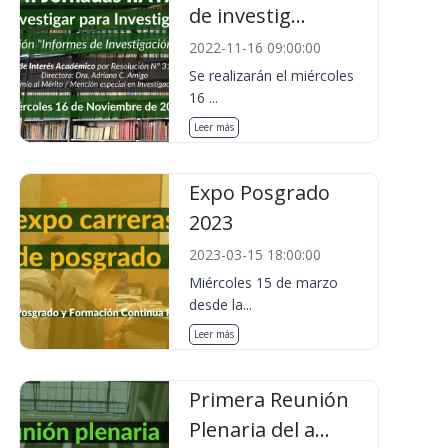
de investig...
2022-11-16 09:00:00
Se realizarán el miércoles
16 ...
Leer más
Expo Posgrado
2023
2023-03-15 18:00:00
Miércoles 15 de marzo
desde la...
Leer más
Primera Reunión
Plenaria del a...