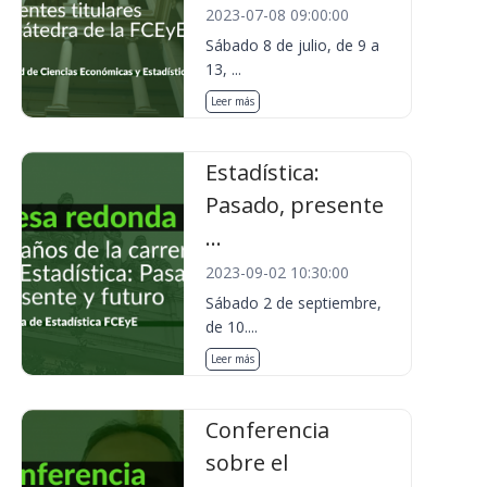
2023-07-08 09:00:00
Sábado 8 de julio, de 9 a
13, ...
Leer más
Estadística:
Pasado, presente
...
2023-09-02 10:30:00
Sábado 2 de septiembre,
de 10....
Leer más
Conferencia
sobre el