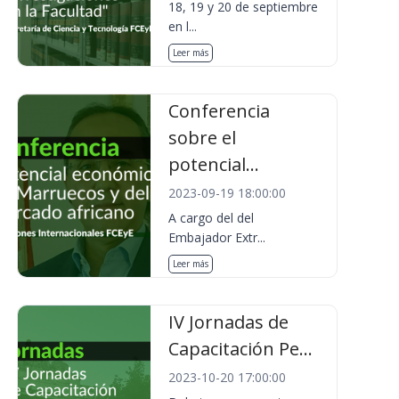
18, 19 y 20 de septiembre
en l...
Leer más
Conferencia
sobre el
potencial...
2023-09-19 18:00:00
A cargo del del
Embajador Extr...
Leer más
IV Jornadas de
Capacitación Pe...
2023-10-20 17:00:00