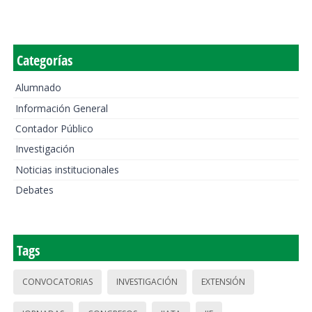
Categorías
Alumnado
Información General
Contador Público
Investigación
Noticias institucionales
Debates
Tags
CONVOCATORIAS
INVESTIGACIÓN
EXTENSIÓN