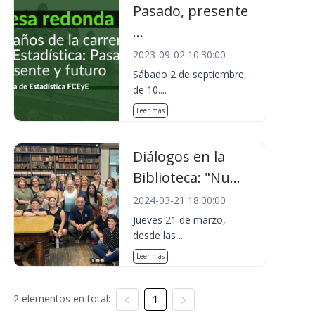
Pasado, presente
...
2023-09-02 10:30:00
Sábado 2 de septiembre,
de 10....
Leer más
Diálogos en la
Biblioteca: "Nu...
2024-03-21 18:00:00
Jueves 21 de marzo,
desde las ...
Leer más
2 elementos en total:
1