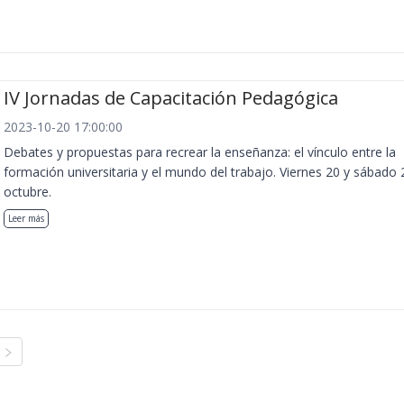
IV Jornadas de Capacitación Pedagógica
2023-10-20 17:00:00
Debates y propuestas para recrear la enseñanza: el vínculo entre la
formación universitaria y el mundo del trabajo. Viernes 20 y sábado 
octubre.
Leer más