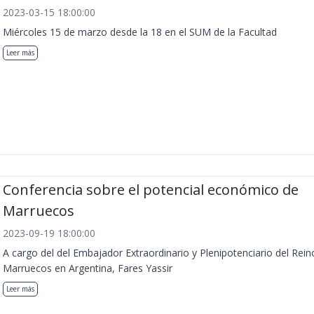
2023-03-15 18:00:00
Miércoles 15 de marzo desde la 18 en el SUM de la Facultad
Leer más
Conferencia sobre el potencial económico de
Marruecos
2023-09-19 18:00:00
A cargo del del Embajador Extraordinario y Plenipotenciario del Rein
Marruecos en Argentina, Fares Yassir
Leer más