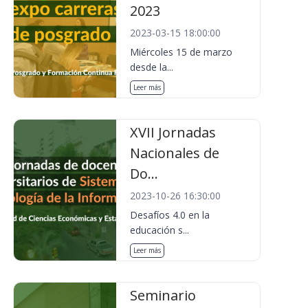
2023
2023-03-15 18:00:00
Miércoles 15 de marzo
desde la...
Leer más
XVII Jornadas
Nacionales de
Do...
2023-10-26 16:30:00
Desafíos 4.0 en la
educación s...
Leer más
Seminario