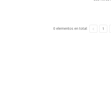
0 elementos en total:
1