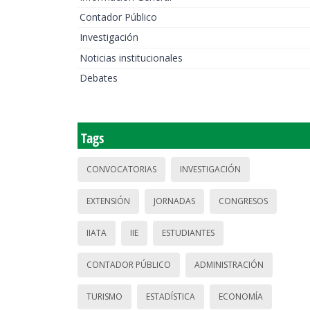
Contador Público
Investigación
Noticias institucionales
Debates
Tags
CONVOCATORIAS
INVESTIGACIÓN
EXTENSIÓN
JORNADAS
CONGRESOS
IIATA
IIE
ESTUDIANTES
CONTADOR PÚBLICO
ADMINISTRACIÓN
TURISMO
ESTADÍSTICA
ECONOMÍA