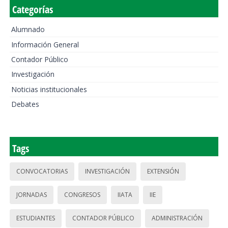
Categorías
Alumnado
Información General
Contador Público
Investigación
Noticias institucionales
Debates
Tags
CONVOCATORIAS
INVESTIGACIÓN
EXTENSIÓN
JORNADAS
CONGRESOS
IIATA
IIE
ESTUDIANTES
CONTADOR PÚBLICO
ADMINISTRACIÓN