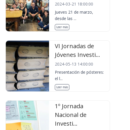
2024-03-21 18:00:00
Jueves 21 de marzo,
desde las ...
Leer más
VI Jornadas de
Jóvenes Investi...
2024-05-13 14:00:00
Presentación de pósteres:
el l...
Leer más
1º Jornada
Nacional de
Investi...