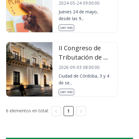
2024-05-24 09:00:00
Jueves 24 de mayo,
desde las 9...
Leer más
II Congreso de
Tributación de ...
2026-09-03 08:00:00
Ciudad de Córdoba, 3 y 4
de se...
Leer más
6 elementos en total:
1