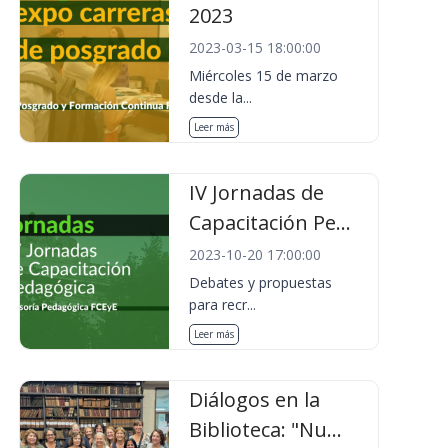
2023
2023-03-15 18:00:00
Miércoles 15 de marzo
desde la...
Leer más
IV Jornadas de
Capacitación Pe...
2023-10-20 17:00:00
Debates y propuestas
para recr...
Leer más
Diálogos en la
Biblioteca: "Nu...