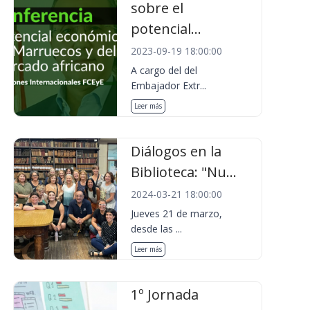
sobre el
potencial...
2023-09-19 18:00:00
A cargo del del
Embajador Extr...
Leer más
Diálogos en la
Biblioteca: "Nu...
2024-03-21 18:00:00
Jueves 21 de marzo,
desde las ...
Leer más
1º Jornada