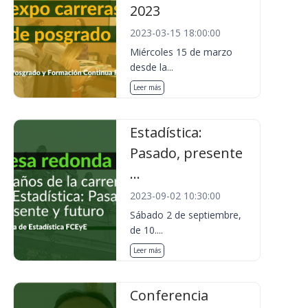
2023
2023-03-15 18:00:00
Miércoles 15 de marzo
desde la...
Leer más
Estadística:
Pasado, presente
...
2023-09-02 10:30:00
Sábado 2 de septiembre,
de 10....
Leer más
Conferencia