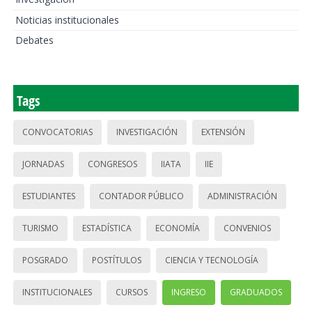
Noticias institucionales
Debates
Tags
CONVOCATORIAS
INVESTIGACIÓN
EXTENSIÓN
JORNADAS
CONGRESOS
IIATA
IIE
ESTUDIANTES
CONTADOR PÚBLICO
ADMINISTRACIÓN
TURISMO
ESTADÍSTICA
ECONOMÍA
CONVENIOS
POSGRADO
POSTÍTULOS
CIENCIA Y TECNOLOGÍA
INSTITUCIONALES
CURSOS
INGRESO
GRADUADOS