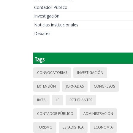
Contador Público
Investigación
Noticias institucionales
Debates
Tags
CONVOCATORIAS
INVESTIGACIÓN
EXTENSIÓN
JORNADAS
CONGRESOS
IIATA
IIE
ESTUDIANTES
CONTADOR PÚBLICO
ADMINISTRACIÓN
TURISMO
ESTADÍSTICA
ECONOMÍA