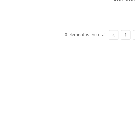
0 elementos en total:
1