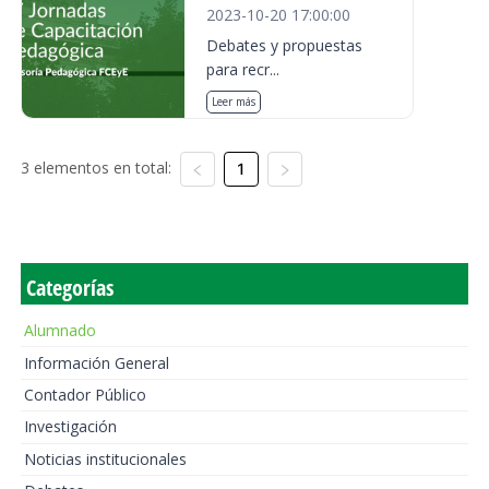
2023-10-20 17:00:00
Debates y propuestas
para recr...
Leer más
3 elementos en total:
1
Categorías
Alumnado
Información General
Contador Público
Investigación
Noticias institucionales