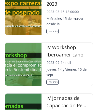
2023
2023-03-15 18:00:00
Miércoles 15 de marzo
desde la...
Leer más
IV Workshop
Iberoamericano
2023-09-14 null
Jueves 14 y Viernes 15 de
sept...
Leer más
IV Jornadas de
Capacitación Pe...