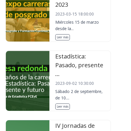
2023
2023-03-15 18:00:00
Miércoles 15 de marzo
desde la...
Leer más
Estadística:
Pasado, presente
...
2023-09-02 10:30:00
Sábado 2 de septiembre,
de 10....
Leer más
IV Jornadas de