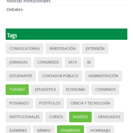
Noticias institucionales
Debates
Tags
CONVOCATORIAS
INVESTIGACIÓN
EXTENSIÓN
JORNADAS
CONGRESOS
IIATA
IIE
ESTUDIANTES
CONTADOR PÚBLICO
ADMINISTRACIÓN
TURISMO
ESTADÍSTICA
ECONOMÍA
CONVENIOS
POSGRADO
POSTÍTULOS
CIENCIA Y TECNOLOGÍA
INSTITUCIONALES
CURSOS
INGRESO
GRADUADOS
EXÁMENES
GÉNERO
EFEMÉRIDES
HOMENAJES