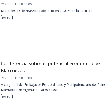
2023-03-15 18:00:00
Miércoles 15 de marzo desde la 18 en el SUM de la Facultad
Leer más
Conferencia sobre el potencial económico de
Marruecos
2023-09-19 18:00:00
A cargo del del Embajador Extraordinario y Plenipotenciario del Rein
Marruecos en Argentina, Fares Yassir
Leer más