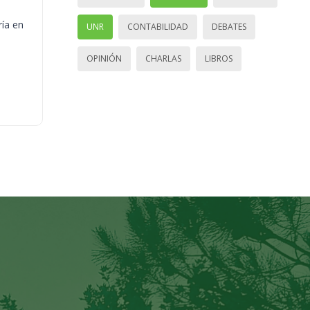
ría en
UNR
CONTABILIDAD
DEBATES
OPINIÓN
CHARLAS
LIBROS