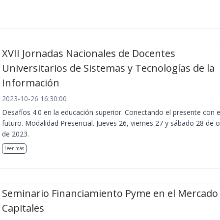
XVII Jornadas Nacionales de Docentes
Universitarios de Sistemas y Tecnologías de la
Información
2023-10-26 16:30:00
Desafíos 4.0 en la educación superior. Conectando el presente con e
futuro. Modalidad Presencial. Jueves 26, viernes 27 y sábado 28 de 
de 2023.
Leer más
Seminario Financiamiento Pyme en el Mercado
Capitales