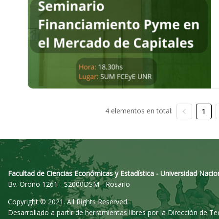
4 elementos en total:
1
Facultad de Ciencias Económicas y Estadística - Universidad Nacio
Bv. Oroño 1261 - S2000DSM - Rosario
Copyright © 2021. All Rights Reserved.
Desarrollado a partir de herramientas libres por la Dirección de T