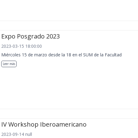
Expo Posgrado 2023
2023-03-15 18:00:00
Miércoles 15 de marzo desde la 18 en el SUM de la Facultad
Leer más
IV Workshop Iberoamericano
2023-09-14 null