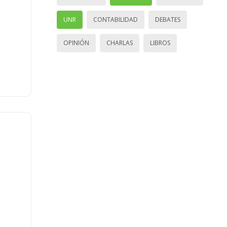
UNR
CONTABILIDAD
DEBATES
OPINIÓN
CHARLAS
LIBROS