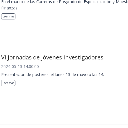
En el marco de las Carreras de Posgrado de Especialización y Maest
Finanzas.
Leer más
VI Jornadas de Jóvenes Investigadores
2024-05-13 14:00:00
Presentación de pósteres: el lunes 13 de mayo a las 14.
Leer más