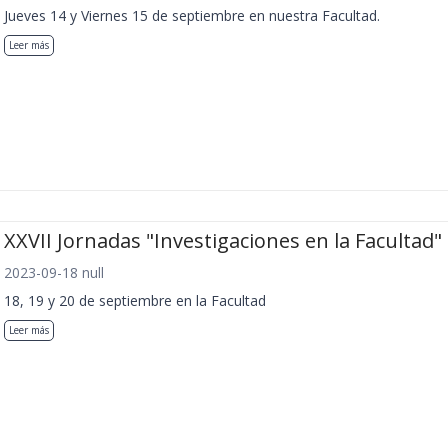
Jueves 14 y Viernes 15 de septiembre en nuestra Facultad.
Leer más
XXVII Jornadas "Investigaciones en la Facultad"
2023-09-18 null
18, 19 y 20 de septiembre en la Facultad
Leer más