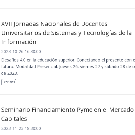
XVII Jornadas Nacionales de Docentes
Universitarios de Sistemas y Tecnologías de la
Información
2023-10-26 16:30:00
Desafíos 4.0 en la educación superior. Conectando el presente con e
futuro. Modalidad Presencial. Jueves 26, viernes 27 y sábado 28 de 
de 2023.
Leer más
Seminario Financiamiento Pyme en el Mercado
Capitales
2023-11-23 18:30:00