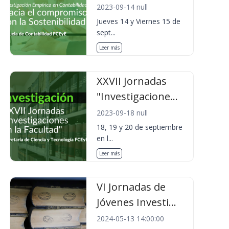
2023-09-14 null
Jueves 14 y Viernes 15 de
sept...
Leer más
XXVII Jornadas
"Investigacione...
2023-09-18 null
18, 19 y 20 de septiembre
en l...
Leer más
VI Jornadas de
Jóvenes Investi...
2024-05-13 14:00:00