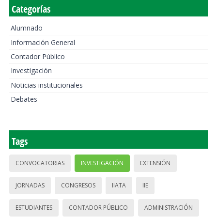
Categorías
Alumnado
Información General
Contador Público
Investigación
Noticias institucionales
Debates
Tags
CONVOCATORIAS
INVESTIGACIÓN
EXTENSIÓN
JORNADAS
CONGRESOS
IIATA
IIE
ESTUDIANTES
CONTADOR PÚBLICO
ADMINISTRACIÓN