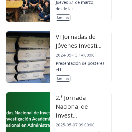
Jueves 21 de marzo,
desde las ...
Leer más
VI Jornadas de
Jóvenes Investi...
2024-05-13 14:00:00
Presentación de pósteres:
el l...
Leer más
2.ª Jornada
Nacional de
Invest...
2025-05-07 09:00:00