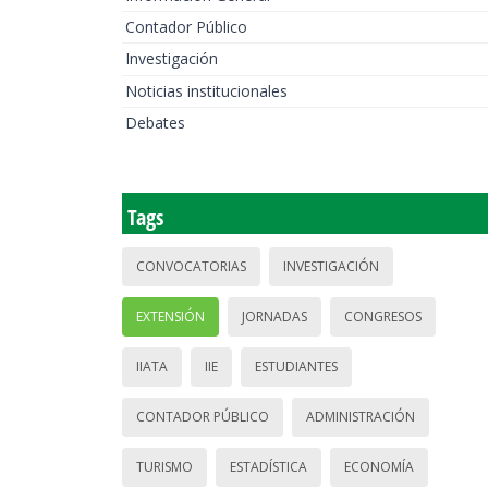
Contador Público
Investigación
Noticias institucionales
Debates
Tags
CONVOCATORIAS
INVESTIGACIÓN
EXTENSIÓN
JORNADAS
CONGRESOS
IIATA
IIE
ESTUDIANTES
CONTADOR PÚBLICO
ADMINISTRACIÓN
TURISMO
ESTADÍSTICA
ECONOMÍA