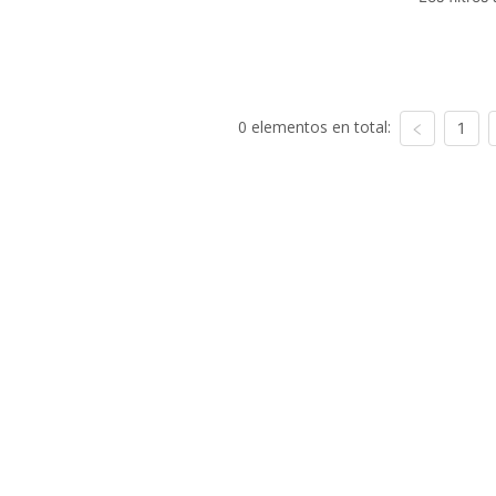
0 elementos en total:
1