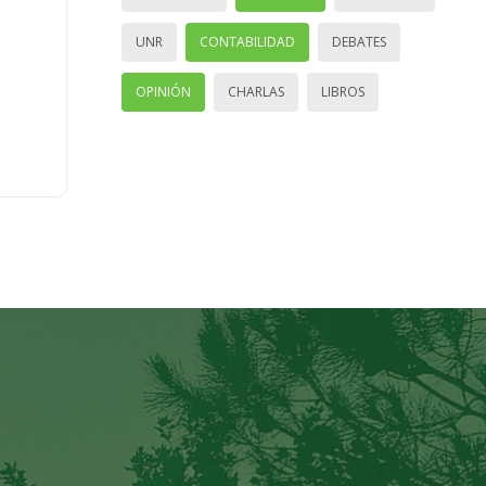
UNR
CONTABILIDAD
DEBATES
OPINIÓN
CHARLAS
LIBROS