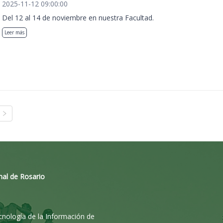
2025-11-12 09:00:00
Del 12 al 14 de noviembre en nuestra Facultad.
Leer más
nal de Rosario
ecnología de la Información de