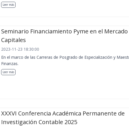
Leer más
Seminario Financiamiento Pyme en el Mercado
Capitales
2023-11-23 18:30:00
En el marco de las Carreras de Posgrado de Especialización y Maest
Finanzas.
Leer más
XXXVI Conferencia Académica Permanente de
Investigación Contable 2025