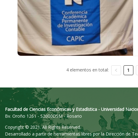
4 elementos en total:
1
Facultad de Ciencias Económicas y Estadística - Universidad Nacio
Bv. Oroño 1261 - S2000DSM - Rosario
Copyright © 2021. All Rights Reserved.
Desarrollado a partir de herramientas libres por la Dirección de T