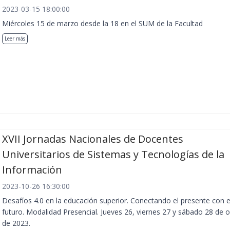
2023-03-15 18:00:00
Miércoles 15 de marzo desde la 18 en el SUM de la Facultad
Leer más
XVII Jornadas Nacionales de Docentes
Universitarios de Sistemas y Tecnologías de la
Información
2023-10-26 16:30:00
Desafíos 4.0 en la educación superior. Conectando el presente con e
futuro. Modalidad Presencial. Jueves 26, viernes 27 y sábado 28 de 
de 2023.