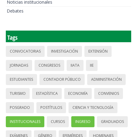
Noticias institucionales
Debates
Tags
CONVOCATORIAS
INVESTIGACIÓN
EXTENSIÓN
JORNADAS
CONGRESOS
IIATA
IIE
ESTUDIANTES
CONTADOR PÚBLICO
ADMINISTRACIÓN
TURISMO
ESTADÍSTICA
ECONOMÍA
CONVENIOS
POSGRADO
POSTÍTULOS
CIENCIA Y TECNOLOGÍA
INSTITUCIONALES
CURSOS
INGRESO
GRADUADOS
EXÁMENES
GÉNERO
EFEMÉRIDES
HOMENAJES