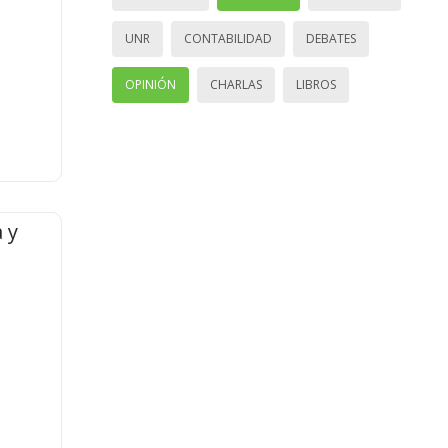
UNR
CONTABILIDAD
DEBATES
OPINIÓN
CHARLAS
LIBROS
 y