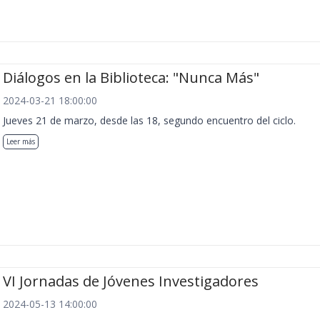
Diálogos en la Biblioteca: "Nunca Más"
2024-03-21 18:00:00
Jueves 21 de marzo, desde las 18, segundo encuentro del ciclo.
Leer más
VI Jornadas de Jóvenes Investigadores
2024-05-13 14:00:00