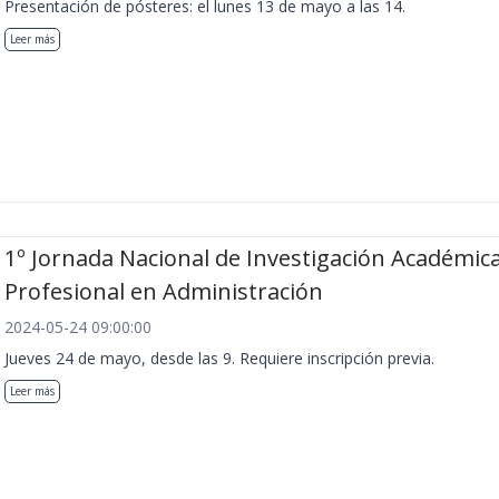
Presentación de pósteres: el lunes 13 de mayo a las 14.
Leer más
1º Jornada Nacional de Investigación Académica
Profesional en Administración
2024-05-24 09:00:00
Jueves 24 de mayo, desde las 9. Requiere inscripción previa.
Leer más