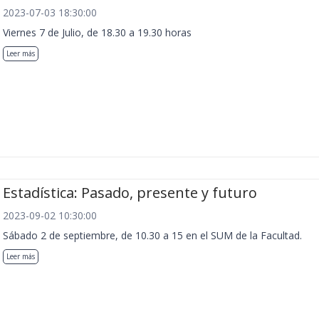
2023-07-03 18:30:00
Viernes 7 de Julio, de 18.30 a 19.30 horas
Leer más
Estadística: Pasado, presente y futuro
2023-09-02 10:30:00
Sábado 2 de septiembre, de 10.30 a 15 en el SUM de la Facultad.
Leer más