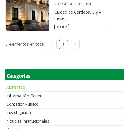
2026-09-03 08:00:00
Ciudad de Córdoba, 3 y 4
de se...
Leer más
3 elementos en total:
1
Categorías
Alumnado
Información General
Contador Público
Investigación
Noticias institucionales