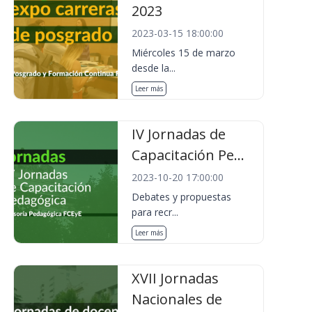
2023
2023-03-15 18:00:00
Miércoles 15 de marzo
desde la...
Leer más
IV Jornadas de
Capacitación Pe...
2023-10-20 17:00:00
Debates y propuestas
para recr...
Leer más
XVII Jornadas
Nacionales de