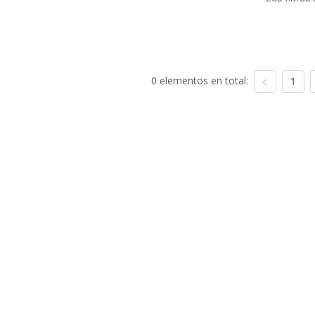
0 elementos en total:
1