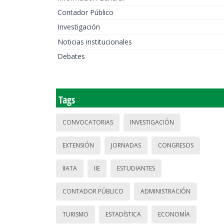
Contador Público
Investigación
Noticias institucionales
Debates
Tags
CONVOCATORIAS
INVESTIGACIÓN
EXTENSIÓN
JORNADAS
CONGRESOS
IIATA
IIE
ESTUDIANTES
CONTADOR PÚBLICO
ADMINISTRACIÓN
TURISMO
ESTADÍSTICA
ECONOMÍA