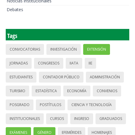
Noticias institucionales
Debates
Tags
CONVOCATORIAS
INVESTIGACIÓN
EXTENSIÓN
JORNADAS
CONGRESOS
IIATA
IIE
ESTUDIANTES
CONTADOR PÚBLICO
ADMINISTRACIÓN
TURISMO
ESTADÍSTICA
ECONOMÍA
CONVENIOS
POSGRADO
POSTÍTULOS
CIENCIA Y TECNOLOGÍA
INSTITUCIONALES
CURSOS
INGRESO
GRADUADOS
EXÁMENES
GÉNERO
EFEMÉRIDES
HOMENAJES