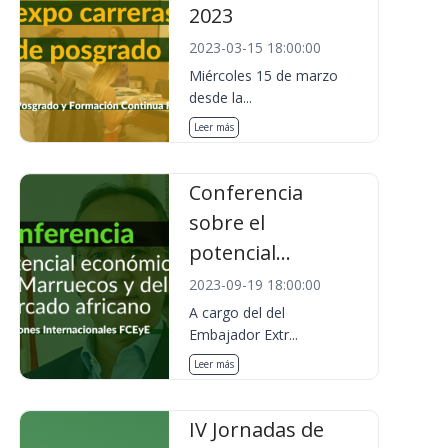
2023
2023-03-15 18:00:00
Miércoles 15 de marzo
desde la...
Leer más
Conferencia
sobre el
potencial...
2023-09-19 18:00:00
A cargo del del
Embajador Extr...
Leer más
IV Jornadas de