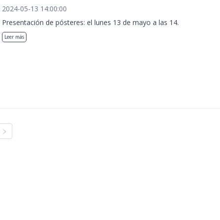
2024-05-13 14:00:00
Presentación de pósteres: el lunes 13 de mayo a las 14.
Leer más