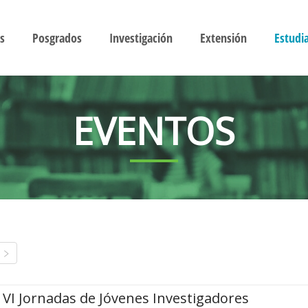
s
Posgrados
Investigación
Extensión
Estudi
EVENTOS
VI Jornadas de Jóvenes Investigadores