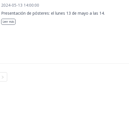
2024-05-13 14:00:00
Presentación de pósteres: el lunes 13 de mayo a las 14.
Leer más