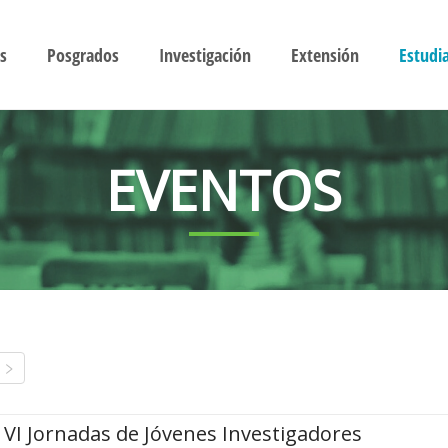
s
Posgrados
Investigación
Extensión
Estudi
EVENTOS
VI Jornadas de Jóvenes Investigadores