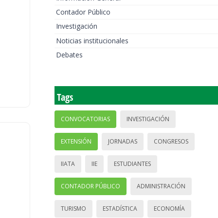
Contador Público
Investigación
Noticias institucionales
Debates
Tags
CONVOCATORIAS
INVESTIGACIÓN
EXTENSIÓN
JORNADAS
CONGRESOS
IIATA
IIE
ESTUDIANTES
CONTADOR PÚBLICO
ADMINISTRACIÓN
TURISMO
ESTADÍSTICA
ECONOMÍA