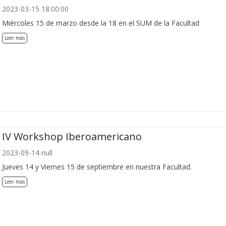
2023-03-15 18:00:00
Miércoles 15 de marzo desde la 18 en el SUM de la Facultad
Leer más
IV Workshop Iberoamericano
2023-09-14 null
Jueves 14 y Viernes 15 de septiembre en nuestra Facultad.
Leer más