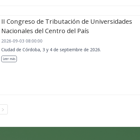
II Congreso de Tributación de Universidades
Nacionales del Centro del País
2026-09-03 08:00:00
Ciudad de Córdoba, 3 y 4 de septiembre de 2026.
Leer más