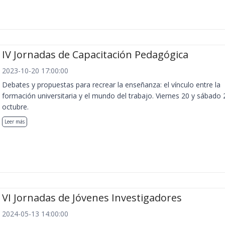
IV Jornadas de Capacitación Pedagógica
2023-10-20 17:00:00
Debates y propuestas para recrear la enseñanza: el vínculo entre la
formación universitaria y el mundo del trabajo. Viernes 20 y sábado 
octubre.
Leer más
VI Jornadas de Jóvenes Investigadores
2024-05-13 14:00:00