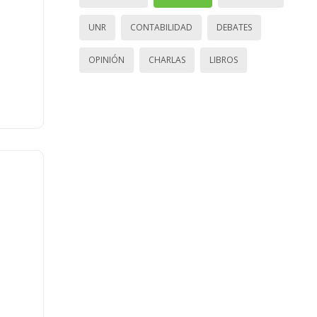
UNR
CONTABILIDAD
DEBATES
OPINIÓN
CHARLAS
LIBROS