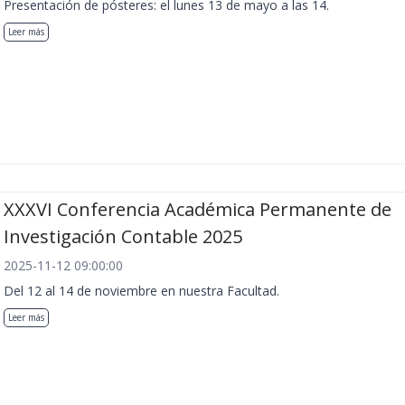
Presentación de pósteres: el lunes 13 de mayo a las 14.
Leer más
XXXVI Conferencia Académica Permanente de
Investigación Contable 2025
2025-11-12 09:00:00
Del 12 al 14 de noviembre en nuestra Facultad.
Leer más