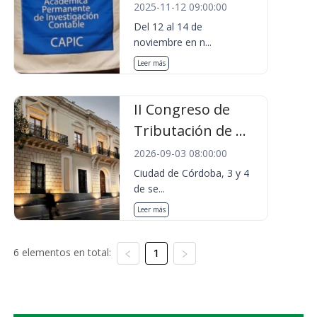
2025-11-12 09:00:00
Del 12 al 14 de
noviembre en n...
Leer más
II Congreso de
Tributación de ...
2026-09-03 08:00:00
Ciudad de Córdoba, 3 y 4
de se...
Leer más
6 elementos en total:
1