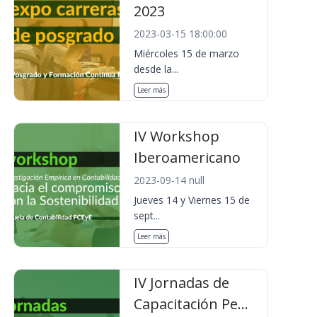
2023
2023-03-15 18:00:00
Miércoles 15 de marzo
desde la...
Leer más
IV Workshop
Iberoamericano
2023-09-14 null
Jueves 14 y Viernes 15 de
sept...
Leer más
IV Jornadas de
Capacitación Pe...