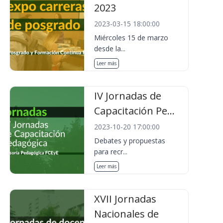
2023
2023-03-15 18:00:00
Miércoles 15 de marzo
desde la...
Leer más
IV Jornadas de
Capacitación Pe...
2023-10-20 17:00:00
Debates y propuestas
para recr...
Leer más
XVII Jornadas
Nacionales de