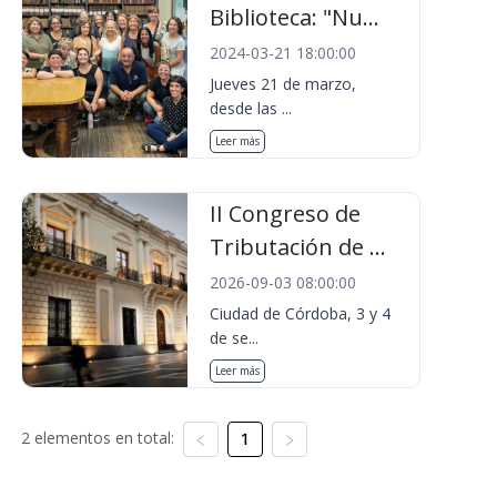
Biblioteca: "Nu...
2024-03-21 18:00:00
Jueves 21 de marzo,
desde las ...
Leer más
II Congreso de
Tributación de ...
2026-09-03 08:00:00
Ciudad de Córdoba, 3 y 4
de se...
Leer más
2 elementos en total:
1