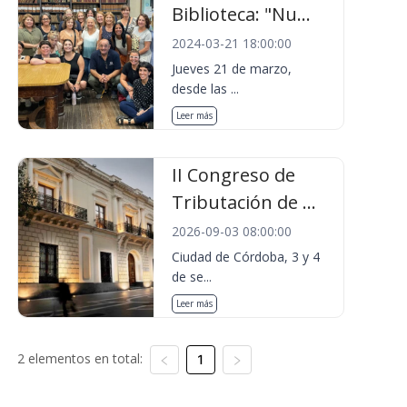
Biblioteca: "Nu...
2024-03-21 18:00:00
Jueves 21 de marzo,
desde las ...
Leer más
II Congreso de
Tributación de ...
2026-09-03 08:00:00
Ciudad de Córdoba, 3 y 4
de se...
Leer más
2 elementos en total:
1