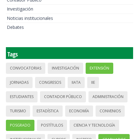
Investigación
Noticias institucionales
Debates
Tags
CONVOCATORIAS
INVESTIGACIÓN
EXTENSIÓN
JORNADAS
CONGRESOS
IIATA
IIE
ESTUDIANTES
CONTADOR PÚBLICO
ADMINISTRACIÓN
TURISMO
ESTADÍSTICA
ECONOMÍA
CONVENIOS
POSGRADO
POSTÍTULOS
CIENCIA Y TECNOLOGÍA