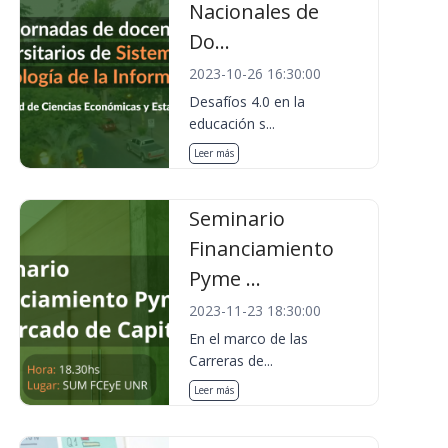
Nacionales de
Do...
2023-10-26 16:30:00
Desafíos 4.0 en la
educación s...
Leer más
Seminario
Financiamiento
Pyme ...
2023-11-23 18:30:00
En el marco de las
Carreras de...
Leer más