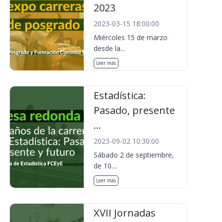
2023
2023-03-15 18:00:00
Miércoles 15 de marzo
desde la...
Leer más
Estadística:
Pasado, presente
...
2023-09-02 10:30:00
Sábado 2 de septiembre,
de 10....
Leer más
XVII Jornadas