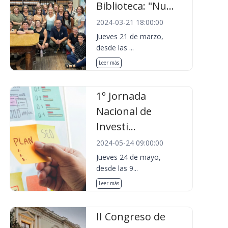
Biblioteca: "Nu...
2024-03-21 18:00:00
Jueves 21 de marzo,
desde las ...
Leer más
1º Jornada
Nacional de
Investi...
2024-05-24 09:00:00
Jueves 24 de mayo,
desde las 9...
Leer más
II Congreso de