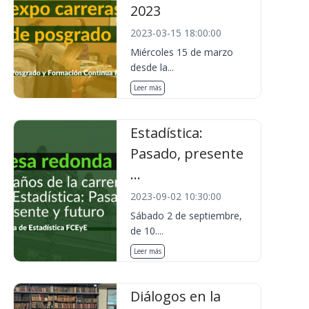
2023
2023-03-15 18:00:00
Miércoles 15 de marzo
desde la...
Leer más
Estadística:
Pasado, presente
...
2023-09-02 10:30:00
Sábado 2 de septiembre,
de 10....
Leer más
Diálogos en la