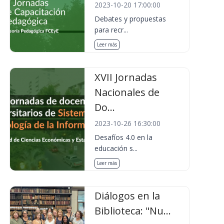
2023-10-20 17:00:00
Debates y propuestas
para recr...
Leer más
XVII Jornadas
Nacionales de
Do...
2023-10-26 16:30:00
Desafíos 4.0 en la
educación s...
Leer más
Diálogos en la
Biblioteca: "Nu...