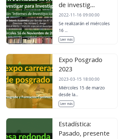
de investig...
2022-11-16 09:00:00
Se realizarán el miércoles
16 ...
Leer más
Expo Posgrado
2023
2023-03-15 18:00:00
Miércoles 15 de marzo
desde la...
Leer más
Estadística:
Pasado, presente