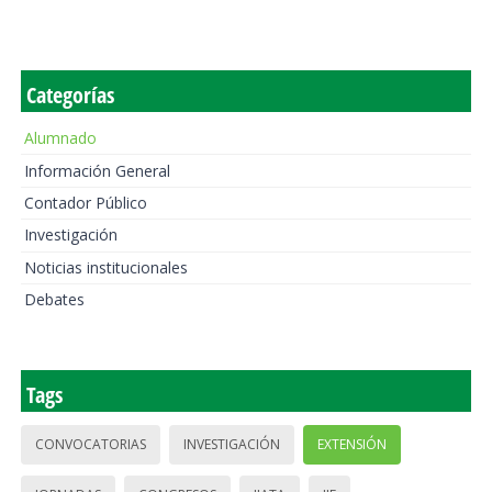
Categorías
Alumnado
Información General
Contador Público
Investigación
Noticias institucionales
Debates
Tags
CONVOCATORIAS
INVESTIGACIÓN
EXTENSIÓN