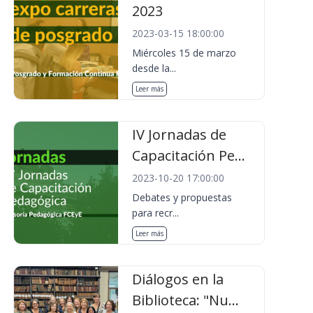
2023
2023-03-15 18:00:00
Miércoles 15 de marzo
desde la...
Leer más
IV Jornadas de
Capacitación Pe...
2023-10-20 17:00:00
Debates y propuestas
para recr...
Leer más
Diálogos en la
Biblioteca: "Nu...