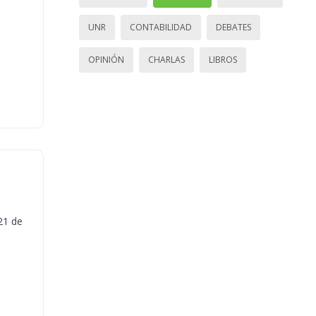
UNR
CONTABILIDAD
DEBATES
OPINIÓN
CHARLAS
LIBROS
21 de