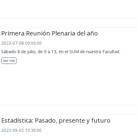
Primera Reunión Plenaria del año
2023-07-08 09:00:00
Sábado 8 de julio, de 9 a 13, en el SUM de nuestra Facultad.
Leer más
Estadística: Pasado, presente y futuro
2023-09-02 10:30:00