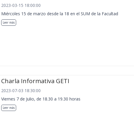
2023-03-15 18:00:00
Miércoles 15 de marzo desde la 18 en el SUM de la Facultad
Leer más
Charla Informativa GETI
2023-07-03 18:30:00
Viernes 7 de Julio, de 18.30 a 19.30 horas
Leer más