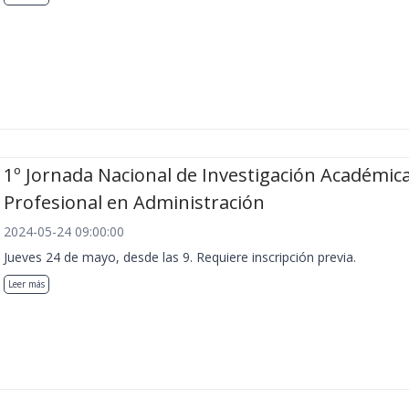
1º Jornada Nacional de Investigación Académica
Profesional en Administración
2024-05-24 09:00:00
Jueves 24 de mayo, desde las 9. Requiere inscripción previa.
Leer más