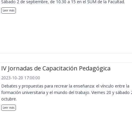
Sábado 2 de septiembre, de 10.30 a 15 en el SUM de la Facultad.
Leer más
IV Jornadas de Capacitación Pedagógica
2023-10-20 17:00:00
Debates y propuestas para recrear la enseñanza: el vínculo entre la
formación universitaria y el mundo del trabajo. Viernes 20 y sábado 
octubre.
Leer más