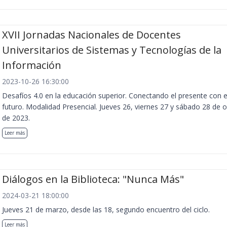
XVII Jornadas Nacionales de Docentes
Universitarios de Sistemas y Tecnologías de la
Información
2023-10-26 16:30:00
Desafíos 4.0 en la educación superior. Conectando el presente con e
futuro. Modalidad Presencial. Jueves 26, viernes 27 y sábado 28 de 
de 2023.
Leer más
Diálogos en la Biblioteca: "Nunca Más"
2024-03-21 18:00:00
Jueves 21 de marzo, desde las 18, segundo encuentro del ciclo.
Leer más