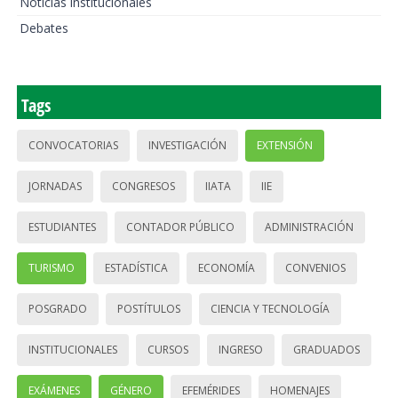
Noticias institucionales
Debates
Tags
CONVOCATORIAS
INVESTIGACIÓN
EXTENSIÓN
JORNADAS
CONGRESOS
IIATA
IIE
ESTUDIANTES
CONTADOR PÚBLICO
ADMINISTRACIÓN
TURISMO
ESTADÍSTICA
ECONOMÍA
CONVENIOS
POSGRADO
POSTÍTULOS
CIENCIA Y TECNOLOGÍA
INSTITUCIONALES
CURSOS
INGRESO
GRADUADOS
EXÁMENES
GÉNERO
EFEMÉRIDES
HOMENAJES