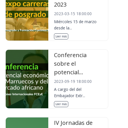
2023
2023-03-15 18:00:00
Miércoles 15 de marzo
desde la...
Leer más
Conferencia
sobre el
potencial...
2023-09-19 18:00:00
A cargo del del
Embajador Extr...
Leer más
IV Jornadas de